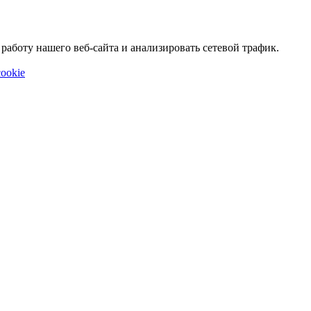
аботу нашего веб-сайта и анализировать сетевой трафик.
ookie