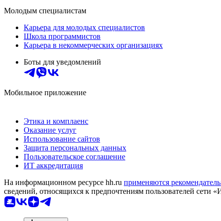
Молодым специалистам
Карьера для молодых специалистов
Школа программистов
Карьера в некоммерческих организациях
Боты для уведомлений
Мобильное приложение
Этика и комплаенс
Оказание услуг
Использование сайтов
Защита персональных данных
Пользовательское соглашение
ИТ аккредитация
На информационном ресурсе hh.ru
применяются рекомендатель
сведений, относящихся к предпочтениям пользователей сети «