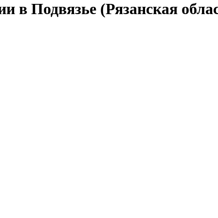
ии в Подвязье (Рязанская обла