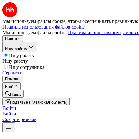
Мы используем файлы cookie, чтобы обеспечивать правильную р
Правила использования файлов cookie
Мы используем файлы cookie.
Правила использования файлов c
Понятно
Ищу работу
Ищу работу
Ищу работу
Ищу сотрудника
Сервисы
Помощь
Ещё
Поиск
Подвязье (Рязанская область)
Войти
Войти
Создать резюме