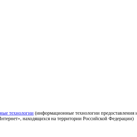
ные технологии
(информационные технологии предоставления ин
Интернет», находящихся на территории Российской Федерации)