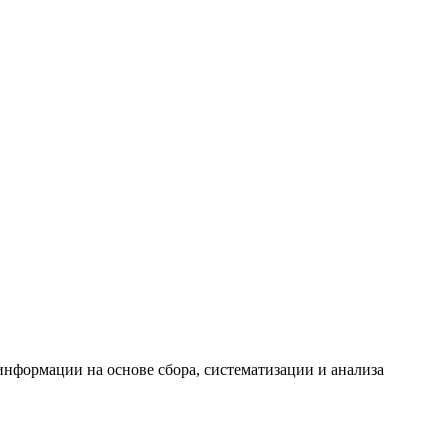
формации на основе сбора, систематизации и анализа